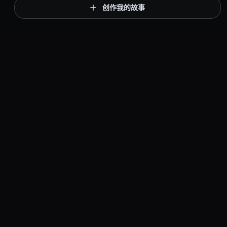
创作我的故事