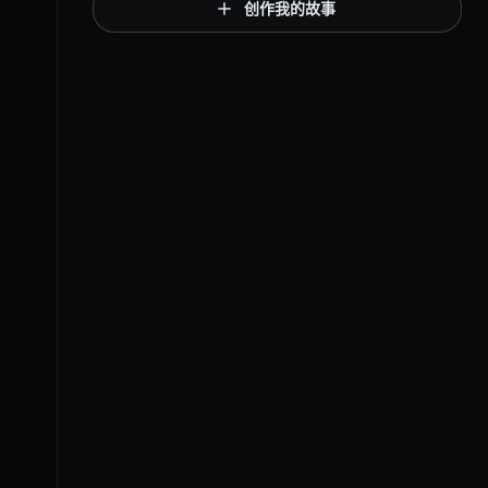
创作我的故事