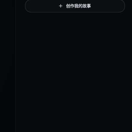
创作我的故事