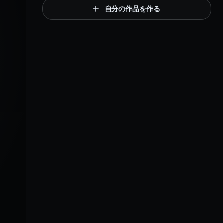
自分の作品を作る