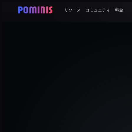
リソース
コミュニティ
料金