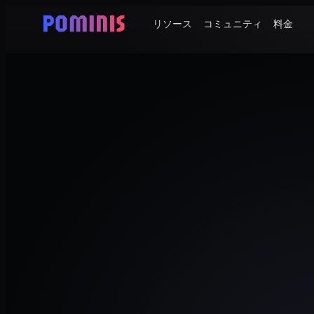
リソース
コミュニティ
料金