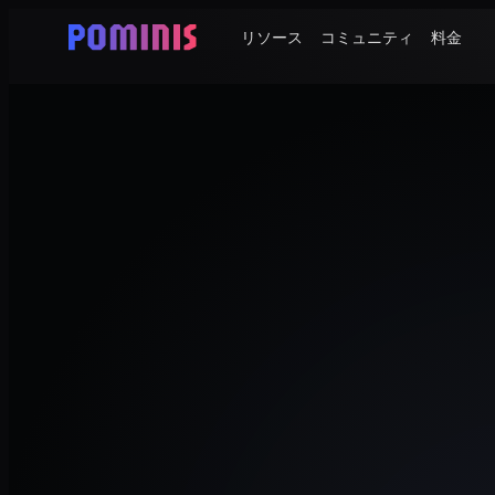
リソース
コミュニティ
料金