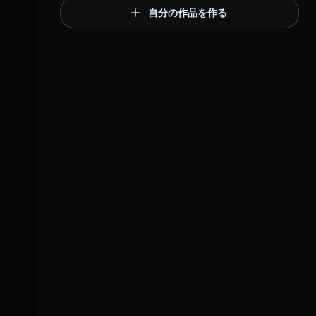
自分の作品を作る