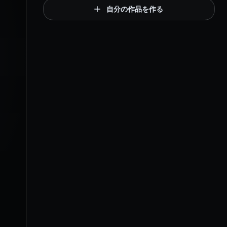
自分の作品を作る