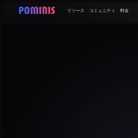
リソース
コミュニティ
料金