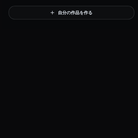
自分の作品を作る