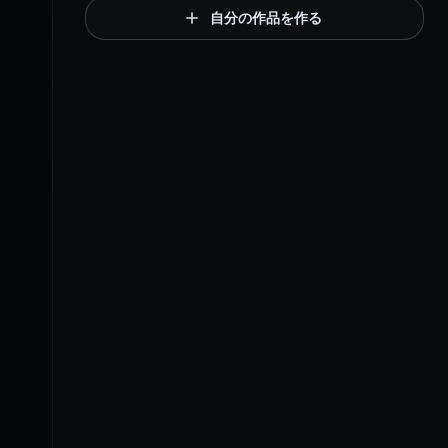
自分の作品を作る