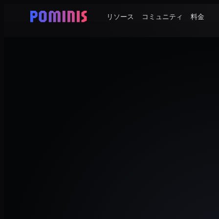
リソース
コミュニティ
料金