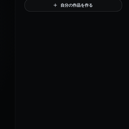
自分の作品を作る