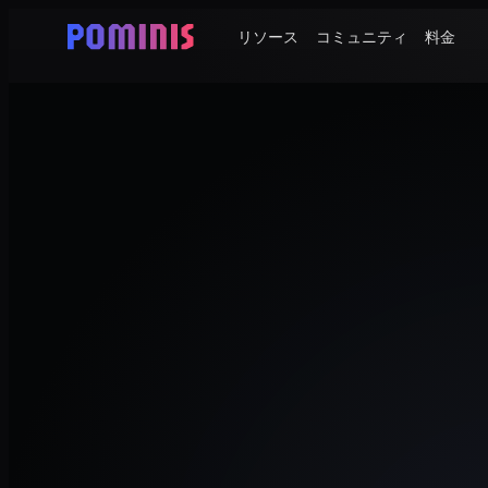
リソース
コミュニティ
料金