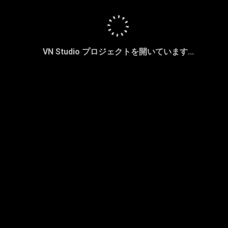
VN Studio プロジェクトを開いています...